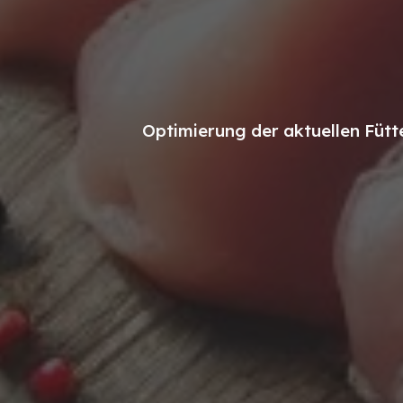
Optimierung der aktuellen Fütt