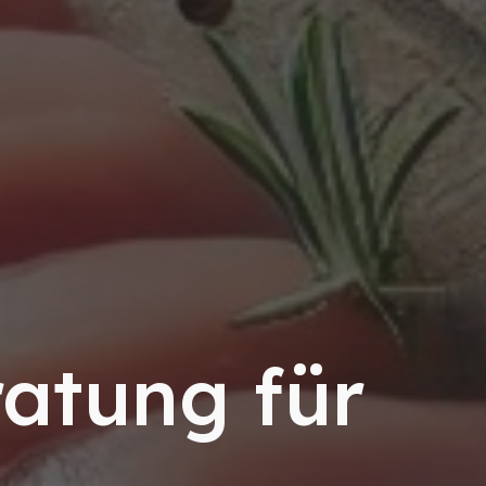
atung für