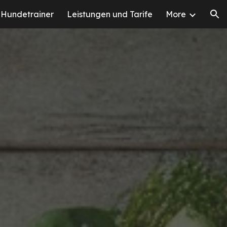
Hundetrainer
Leistungen und Tarife
More
ion