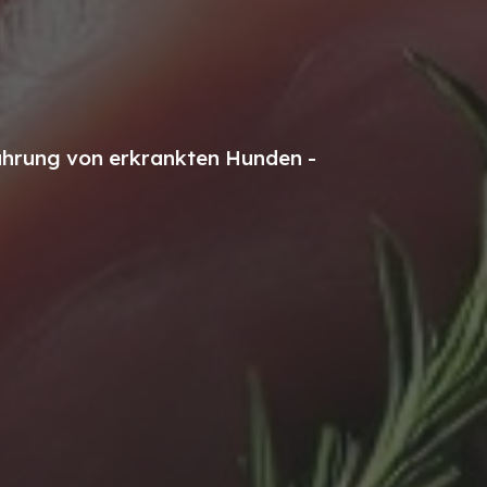
nährung von erkrankten Hunden -