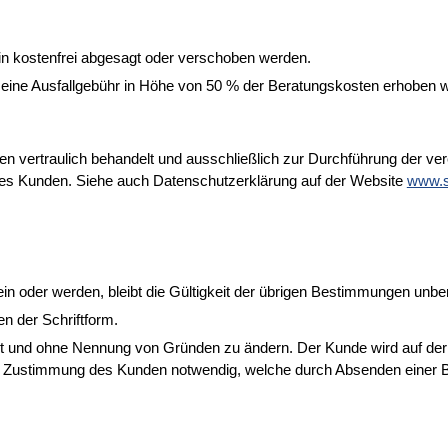
n kostenfrei abgesagt oder verschoben werden.
 eine Ausfallgebühr in Höhe von 50 % der Beratungskosten erhoben 
 vertraulich behandelt und ausschließlich zur Durchführung der ver
 des Kunden. Siehe auch Datenschutzerklärung auf der Website
www.s
 oder werden, bleibt die Gültigkeit der übrigen Bestimmungen unber
 der Schriftform.
zeit und ohne Nennung von Gründen zu ändern. Der Kunde wird auf de
e Zustimmung des Kunden notwendig, welche durch Absenden einer B
.