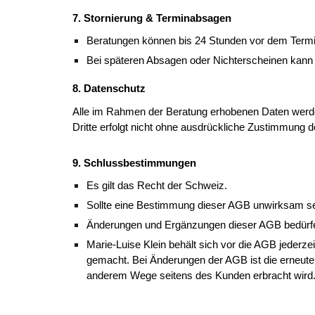
7. Stornierung & Terminabsagen
Beratungen können bis 24 Stunden vor dem Termi
Bei späteren Absagen oder Nichterscheinen kann
8. Datenschutz
Alle im Rahmen der Beratung erhobenen Daten werden
Dritte erfolgt nicht ohne ausdrückliche Zustimmung
9. Schlussbestimmungen
Es gilt das Recht der Schweiz.
Sollte eine Bestimmung dieser AGB unwirksam sein
Änderungen und Ergänzungen dieser AGB bedürfen
Marie-Luise Klein behält sich vor die AGB jeder
gemacht. Bei Änderungen der AGB ist die erneut
anderem Wege seitens des Kunden erbracht wird