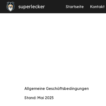
superlecker
Startseite
Kontakt
Sk
Allgemeine Geschäftsbedingungen
Stand:
Mai
2025