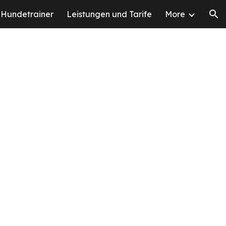
Hundetrainer
Leistungen und Tarife
More
ion